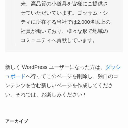
来、高品質の小道具を皆様にご提供さ
せていただいています。ゴッサム・シ
ティに所在する当社では2,000名以上の
社員が働いており、様々な形で地域の
コミュニティへ貢献しています。
新しく WordPress ユーザーになった方は、
ダッシ
ュボード
へ行ってこのページを削除し、独自のコ
ンテンツを含む新しいページを作成してくださ
い。それでは、お楽しみください !
アーカイブ