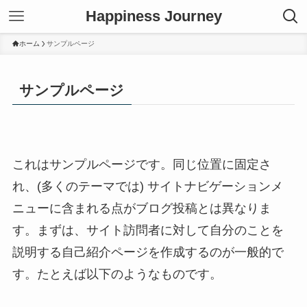
Happiness Journey
ホーム
サンプルページ
サンプルページ
これはサンプルページです。同じ位置に固定さ
れ、(多くのテーマでは) サイトナビゲーションメ
ニューに含まれる点がブログ投稿とは異なりま
す。まずは、サイト訪問者に対して自分のことを
説明する自己紹介ページを作成するのが一般的で
す。たとえば以下のようなものです。