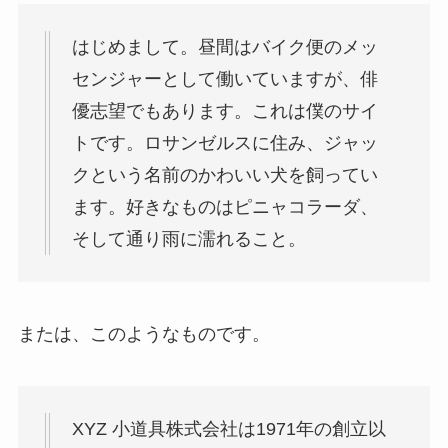
はじめまして。昼間はバイク便のメッ
センジャーとして働いていますが、俳
優志望でもあります。これは僕のサイ
トです。ロサンゼルスに住み、ジャッ
クという名前のかわいい犬を飼ってい
ます。好きなものはピニャコラーダ、
そして通り雨に濡れること。
または、このようなものです。
XYZ 小道具株式会社は1971年の創立以